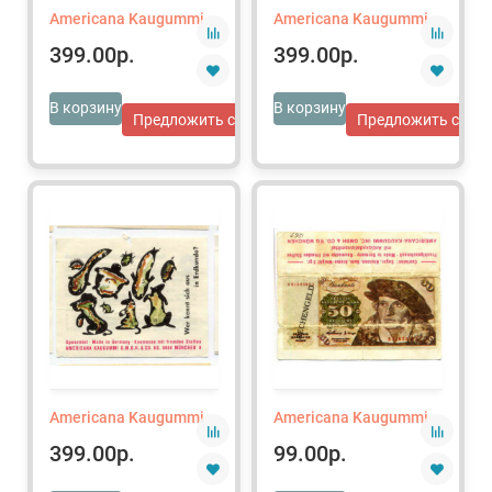
Americana Kaugummi
Americana Kaugummi
399.00р.
399.00р.
В корзину
В корзину
Предложить свою цену
Предложить свою 
Americana Kaugummi
Americana Kaugummi
399.00р.
99.00р.