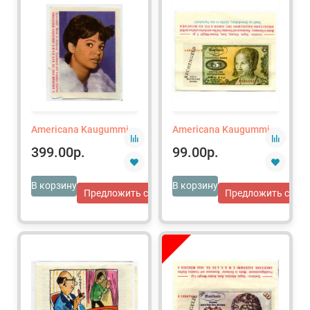
Americana Kaugummi
Americana Kaugummi
399.00р.
99.00р.
В корзину
В корзину
Предложить свою цену
Предложить свою 