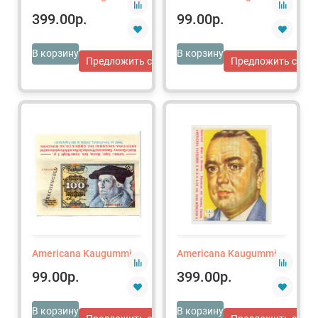
399.00р.
99.00р.
В корзину
В корзину
Предложить свою цену
Предложить свою 
Americana Kaugummi
Americana Kaugummi
99.00р.
399.00р.
В корзину
В корзину