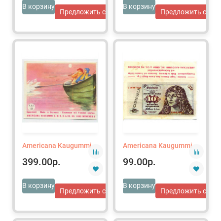
В корзину
В корзину
Предложить свою цену
Предложить свою 
Americana Kaugummi
Americana Kaugummi
399.00р.
99.00р.
В корзину
В корзину
Предложить свою цену
Предложить свою 