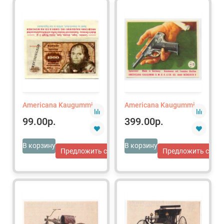
Americana Kaugummi
Americana Kaugummi
99.00р.
399.00р.
В корзину
В корзину
Предложить свою цену
Предложить свою 