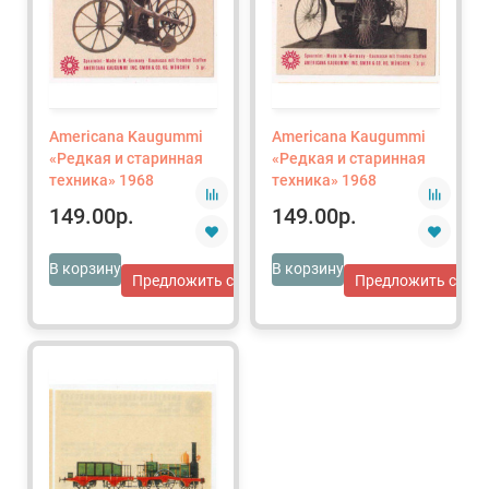
Americana Kaugummi
Americana Kaugummi
«Редкая и старинная
«Редкая и старинная
техника» 1968
техника» 1968
149.00р.
149.00р.
В корзину
В корзину
Предложить свою цену
Предложить свою 