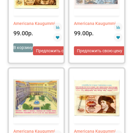
Americana Kaugummi
Americana Kaugummi
99.00р.
99.00р.
В корзину
Предложить свою цену
Предложить свою цену
Americana Kaugummi
Americana Kaugummi