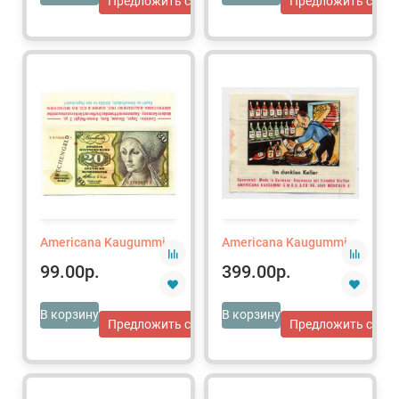
Предложить свою цену
Предложить свою 
Americana Kaugummi
Americana Kaugummi
99.00р.
399.00р.
В корзину
В корзину
Предложить свою цену
Предложить свою 