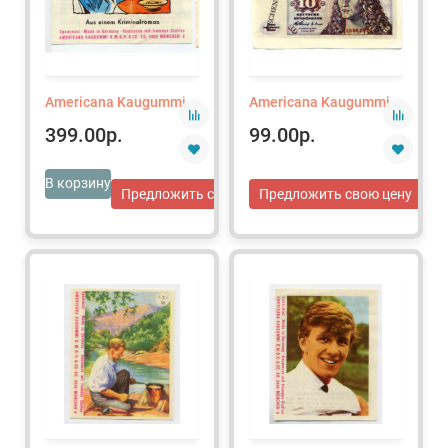
Americana Kaugummi
Americana Kaugummi
399.00р.
99.00р.
В корзину
Предложить свою цену
Предложить свою цену