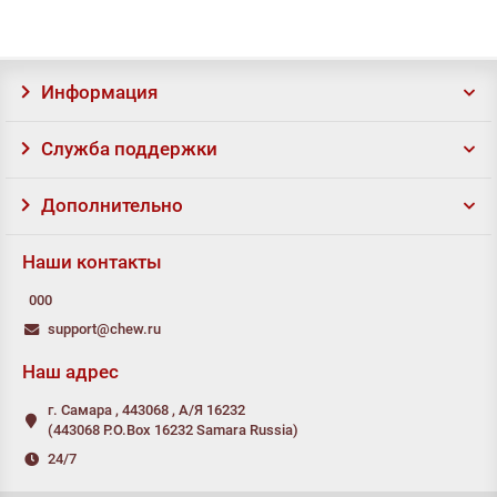
Информация
Служба поддержки
Дополнительно
Наши контакты
000
support@chew.ru
Наш адрес
г. Самара , 443068 , А/Я 16232
(443068 P.O.Box 16232 Samara Russia)
24/7