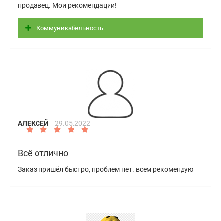
продавец. Мои рекомендации!
Коммуникабельность.
АЛЕКСЕЙ
29.05.2022
Всё отлично
Заказ пришёл быстро, проблем нет. всем рекомендую