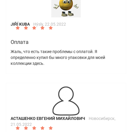
JIŘÍ KUBA
Hýsly,
22.05.2022
Оплата
Жаль, что есть такие проблемы с оплатой. Я
определенно купил бы много упаковки для моей
коллекции здесь.
АСТАШЕНКО ЕВГЕНИЙ МИХАЙЛОВИЧ
Новосибирск,
21.05.2022