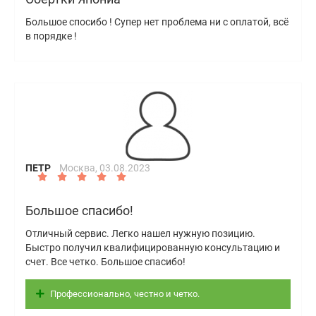
Большое спосибо ! Супер нет проблема ни с оплатой, всё
в порядке !
ПЕТР
Москва,
03.08.2023
Большое спасибо!
Отличный сервис. Легко нашел нужную позицию.
Быстро получил квалифицированную консультацию и
счет. Все четко. Большое спасибо!
Профессионально, честно и четко.