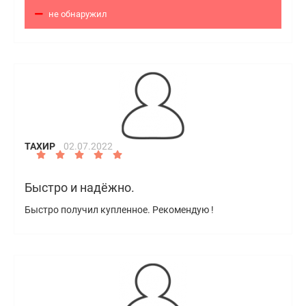
не обнаружил
ТАХИР
02.07.2022
Быстро и надёжно.
Быстро получил купленное. Рекомендую !