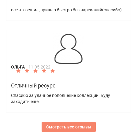
все что купил ,пришло быстро без нареканий(спасибо)
ОЛЬГА
11.05.2022
Отличный ресурс
Спасибо за удачное пополнение коллекции. Буду
заходить еще.
Смотреть все отзывы