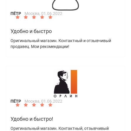
ПЁТР
Москва,
01.06.2022
Удобно и быстро
Оригинальный магазин. Контактный и отзывчивый
продавец. Мои рекомендации!
ПЁТР
Москва,
01.06.2022
Удобно и быстро!
Оригинальный магазин. Контактный, отзывчивый