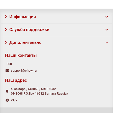
Информация
Служба поддержки
Дополнительно
Наши контакты
000
support@chew.ru
Наш адрес
г. Самара , 443068 , А/Я 16232
(443068 P.O.Box 16232 Samara Russia)
24/7