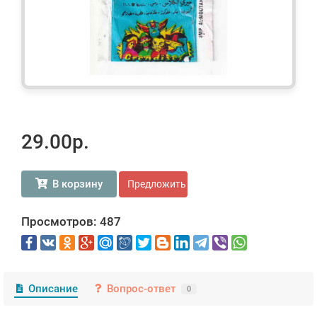
29.00р.
В корзину
Предложить свою цену
Просмотров: 487
Описание
Вопрос-ответ
0