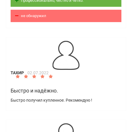
Профессионально, честно и четко.
не обнаружил
ТАХИР
02.07.2022
Быстро и надёжно.
Быстро получил купленное. Рекомендую !