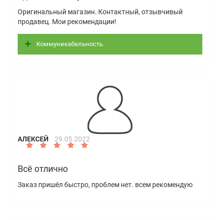
Оригинальный магазин. Контактный, отзывчивый
продавец. Мои рекомендации!
Коммуникабельность.
АЛЕКСЕЙ
29.05.2022
Всё отлично
Заказ пришёл быстро, проблем нет. всем рекомендую