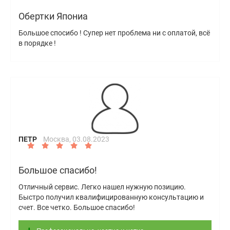
Обертки Япониа
Большое спосибо ! Супер нет проблема ни с оплатой, всё
в порядке !
ПЕТР
Москва,
03.08.2023
Большое спасибо!
Отличный сервис. Легко нашел нужную позицию.
Быстро получил квалифицированную консультацию и
счет. Все четко. Большое спасибо!