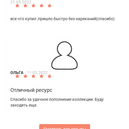
21.05.2022
все что купил ,пришло быстро без нареканий(спасибо)
ОЛЬГА
11.05.2022
Отличный ресурс
Спасибо за удачное пополнение коллекции. Буду
заходить еще.