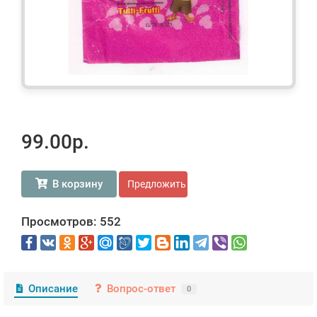
99.00р.
В корзину
Предложить свою цену
Просмотров: 552
Описание
Вопрос-ответ
0