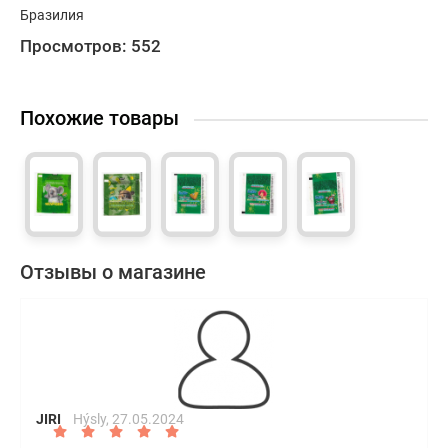
Бразилия
Просмотров: 552
Похожие товары
Отзывы о магазине
JIRI
Hýsly,
27.05.2024