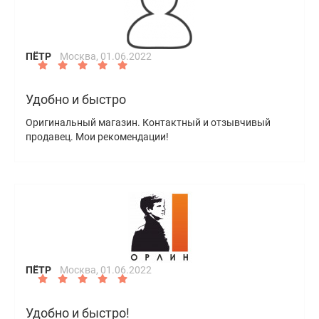
ПЁТР
Москва,
01.06.2022
Удобно и быстро
Оригинальный магазин. Контактный и отзывчивый
продавец. Мои рекомендации!
ПЁТР
Москва,
01.06.2022
Удобно и быстро!