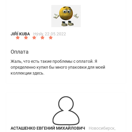
JIŘÍ KUBA
Hýsly,
22.05.2022
Оплата
Жаль, что есть такие проблемы с оплатой. Я
определенно купил бы много упаковки для моей
коллекции здесь.
АСТАШЕНКО ЕВГЕНИЙ МИХАЙЛОВИЧ
Новосибирск,