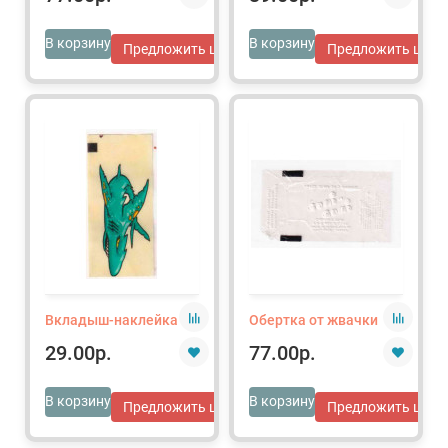
В корзину
В корзину
Предложить цену
Предложить цену
Вкладыш-наклейка
Обертка от жвачки
29.00р.
77.00р.
В корзину
В корзину
Предложить цену
Предложить цену