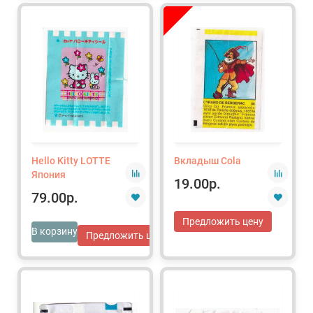
Hello Kitty LOTTE
Вкладыш Cola
Япония
19.00р.
79.00р.
Предложить цену
В корзину
Предложить цену