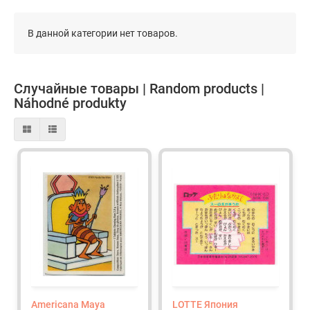
В данной категории нет товаров.
Случайные товары | Random products |
Náhodné produkty
Americana Maya
LOTTE Япония