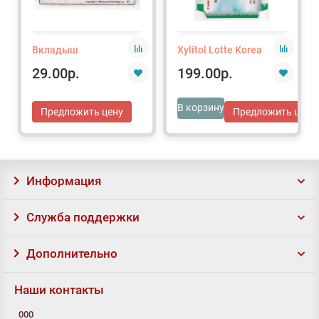
Вкладыш
Xylitol Lotte Korea
29.00р.
199.00р.
В корзину
Предложить цену
Предложить цену
Информация
Служба поддержки
Дополнительно
Наши контакты
000