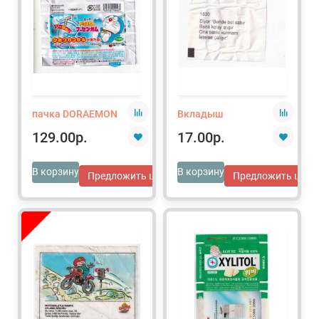
пачка DORAEMON
Вкладыш
129.00р.
17.00р.
В корзину
В корзину
Предложить цену
Предложить цену