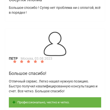
Большое спосибо ! Супер нет проблема ни с оплатой, всё
в порядке !
ПЕТР
Москва,
03.08.2023
Большое спасибо!
Отличный сервис. Легко нашел нужную позицию.
Быстро получил квалифицированную консультацию и
счет. Все четко. Большое спасибо!
Профессионально, честно и четко.