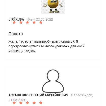
JIŘÍ KUBA
Hýsly,
22.05.2022
Оплата
Жаль, что есть такие проблемы с оплатой. Я
определенно купил бы много упаковки для моей
коллекции здесь.
АСТАШЕНКО ЕВГЕНИЙ МИХАЙЛОВИЧ
Новосибирск,
21.05.2022