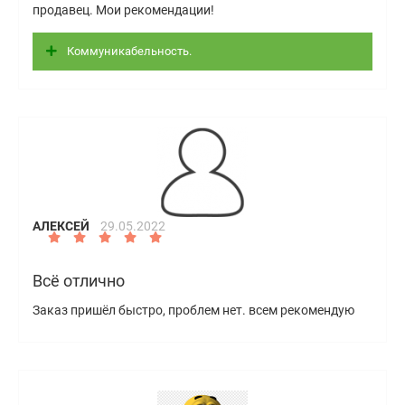
продавец. Мои рекомендации!
Коммуникабельность.
АЛЕКСЕЙ
29.05.2022
Всё отлично
Заказ пришёл быстро, проблем нет. всем рекомендую