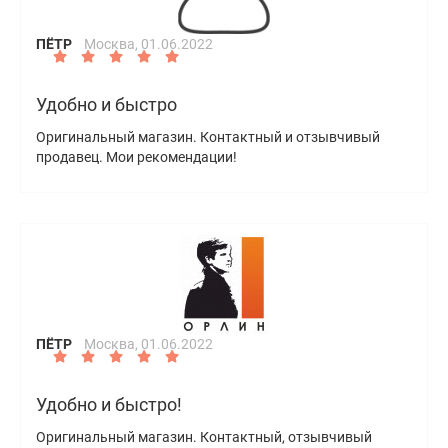
ПЁТР
Москва,
01.06.2022
Удобно и быстро
Оригинальный магазин. Контактный и отзывчивый
продавец. Мои рекомендации!
ПЁТР
Москва,
01.06.2022
Удобно и быстро!
Оригинальный магазин. Контактный, отзывчивый