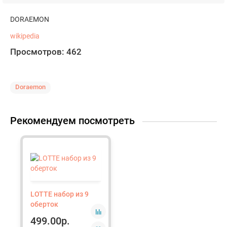
DORAEMON
wikipedia
Просмотров: 462
Doraemon
Рекомендуем посмотреть
LOTTE набор из 9
оберток
499.00р.