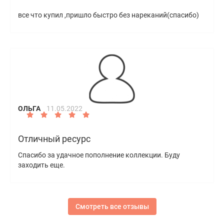
все что купил ,пришло быстро без нареканий(спасибо)
ОЛЬГА
11.05.2022
Отличный ресурс
Спасибо за удачное пополнение коллекции. Буду
заходить еще.
Смотреть все отзывы