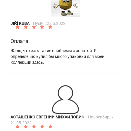
JIŘÍ KUBA
Hýsly,
22.05.2022
Оплата
Жаль, что есть такие проблемы с оплатой. Я
определенно купил бы много упаковки для моей
коллекции здесь.
АСТАШЕНКО ЕВГЕНИЙ МИХАЙЛОВИЧ
Новосибирск,
21.05.2022