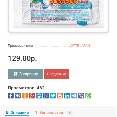
Производители
LOTTE JAPAN
129.00р.
В корзину
Предложить свою цену
Просмотров: 462
Описание
Вопрос-ответ
0