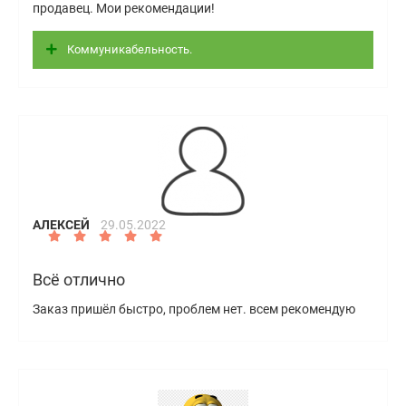
продавец. Мои рекомендации!
Коммуникабельность.
АЛЕКСЕЙ
29.05.2022
Всё отлично
Заказ пришёл быстро, проблем нет. всем рекомендую