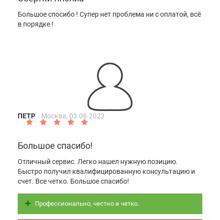
Большое спосибо ! Супер нет проблема ни с оплатой, всё
в порядке !
ПЕТР
Москва,
03.08.2023
Большое спасибо!
Отличный сервис. Легко нашел нужную позицию.
Быстро получил квалифицированную консультацию и
счет. Все четко. Большое спасибо!
Профессионально, честно и четко.