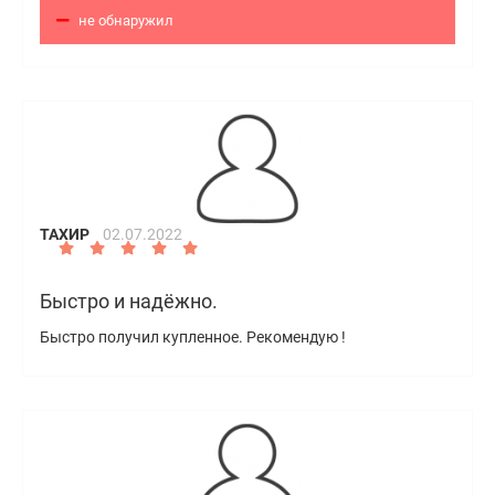
не обнаружил
ТАХИР
02.07.2022
Быстро и надёжно.
Быстро получил купленное. Рекомендую !